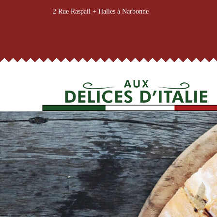
2 Rue Raspail + Halles à Narbonne