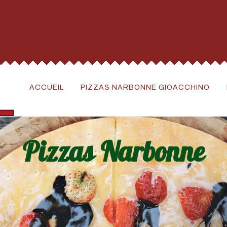
ACCUEIL
PIZZAS NARBONNE GIOACCHINO
Pizzas Narbonne