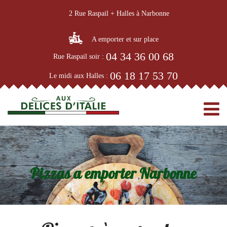
2 Rue Raspail + Halles à Narbonne
A emporter et sur place
04 34 36 00 68
Rue Raspail soir :
06 18 17 53 70
Le midi aux Halles :
Pizzas a emporter Narbonne