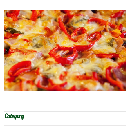
Category