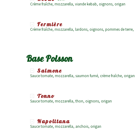
Crème fraîche, mozzarella, viande kebab, oignons, origan
Fermière
Crème fraîche, mozzarella, lardons, oignons, pommes de terre,
Base Poisson
Salmone
Sauce tomate, mozzarella, saumon fumé, crème fraîche, origan
Tonno
Sauce tomate, mozzarella, thon, oignons, origan
Napolitana
Sauce tomate, mozzarella, anchois, origan