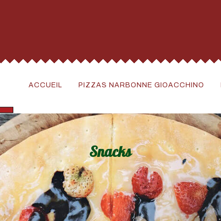
ACCUEIL
PIZZAS NARBONNE GIOACCHINO
Snacks