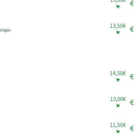
€
13,50€
€
 origan
14,50€
€
13,00€
€
11,50€
€