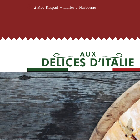
2 Rue Raspail + Halles à Narbonne