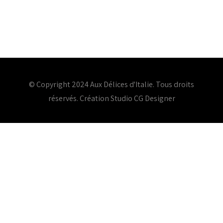
© Copyright 2024 Aux Délices d'Italie. Tous droits
réservés. Création
Studio CG Designer