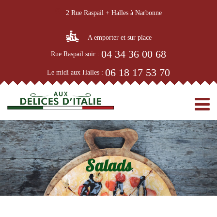
2 Rue Raspail + Halles à Narbonne
A emporter et sur place
04 34 36 00 68
Rue Raspail soir :
06 18 17 53 70
Le midi aux Halles :
Salads