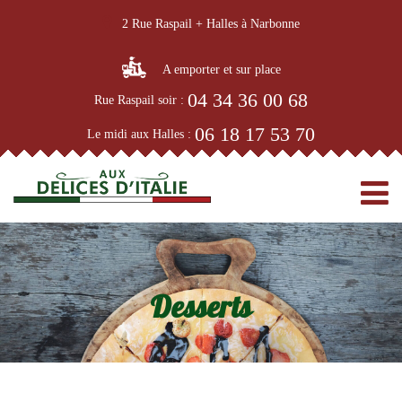
2 Rue Raspail + Halles à Narbonne
A emporter et sur place
04 34 36 00 68
Rue Raspail soir :
06 18 17 53 70
Le midi aux Halles :
Desserts