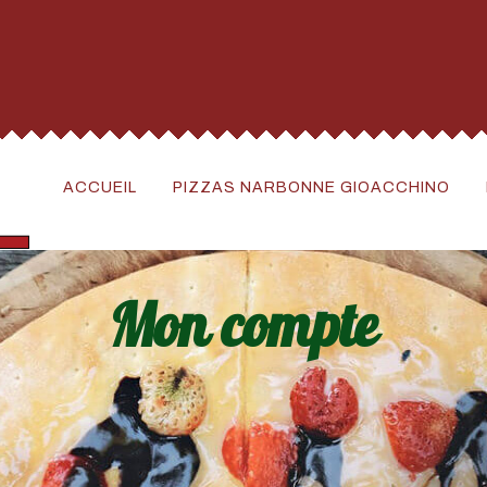
ACCUEIL
PIZZAS NARBONNE GIOACCHINO
Mon compte