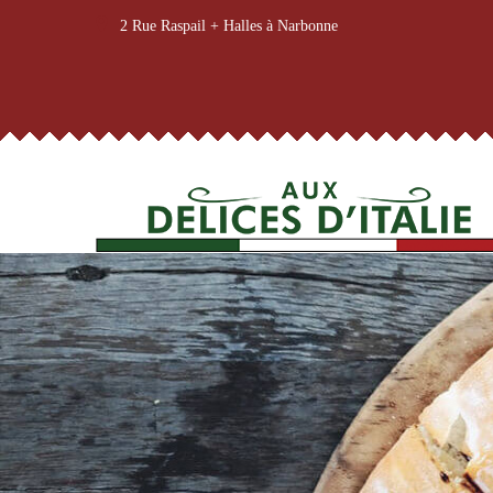
2 Rue Raspail + Halles à Narbonne